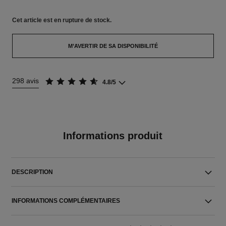
Cet article
est en rupture de stock.
M’AVERTIR DE SA DISPONIBILITÉ
298 avis
4.8/5
Informations produit
DESCRIPTION
INFORMATIONS COMPLÉMENTAIRES