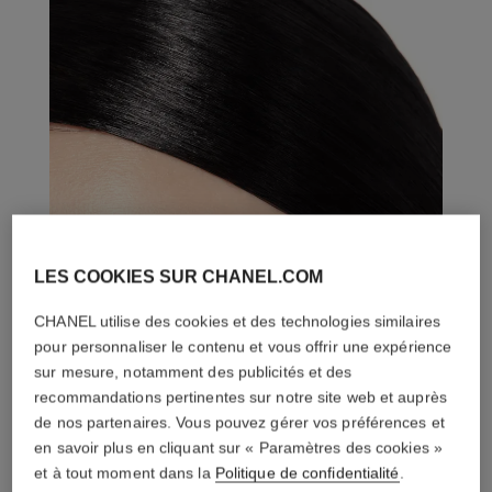
LES COOKIES SUR CHANEL.COM
CHANEL utilise des cookies et des technologies similaires
pour personnaliser le contenu et vous offrir une expérience
sur mesure, notamment des publicités et des
recommandations pertinentes sur notre site web et auprès
de nos partenaires. Vous pouvez gérer vos préférences et
en savoir plus en cliquant sur « Paramètres des cookies »
et à tout moment dans la
Politique de confidentialité
.