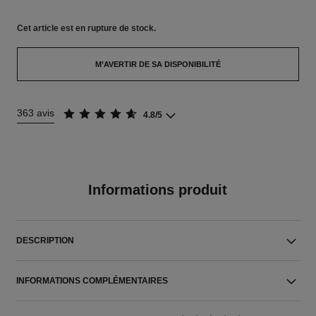
Cet article
est en rupture de stock.
M’AVERTIR DE SA DISPONIBILITÉ
363 avis
4.8/5
Informations produit
DESCRIPTION
INFORMATIONS COMPLÉMENTAIRES