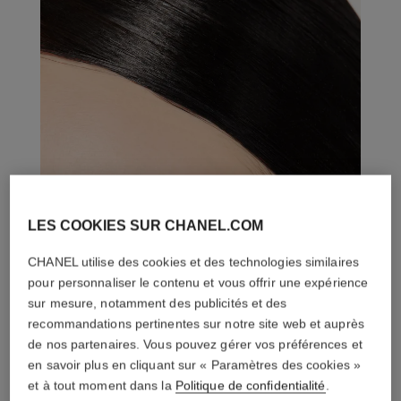
LES COOKIES SUR CHANEL.COM
CHANEL utilise des cookies et des technologies similaires
pour personnaliser le contenu et vous offrir une expérience
sur mesure, notamment des publicités et des
recommandations pertinentes sur notre site web et auprès
de nos partenaires. Vous pouvez gérer vos préférences et
en savoir plus en cliquant sur « Paramètres des cookies »
et à tout moment dans la
Politique de confidentialité
.