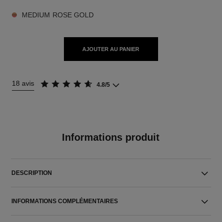
MEDIUM ROSE GOLD
AJOUTER AU PANIER
18 avis
4.8/5
Informations produit
DESCRIPTION
INFORMATIONS COMPLÉMENTAIRES