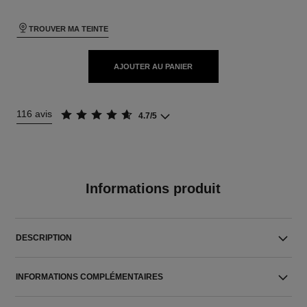
TROUVER MA TEINTE
AJOUTER AU PANIER
116 avis
4.7/5
Informations produit
DESCRIPTION
INFORMATIONS COMPLÉMENTAIRES