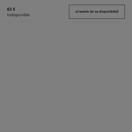
62 €
m’avertir de sa disponibilité
Indisponible