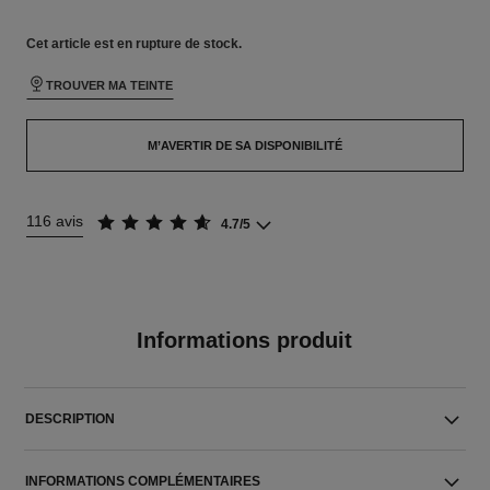
Cet article
est en rupture de stock.
TROUVER MA TEINTE
M’AVERTIR DE SA DISPONIBILITÉ
116 avis
4.7/5
Informations produit
DESCRIPTION
INFORMATIONS COMPLÉMENTAIRES