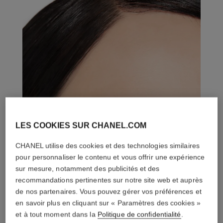
LES COOKIES SUR CHANEL.COM
CHANEL utilise des cookies et des technologies similaires
pour personnaliser le contenu et vous offrir une expérience
sur mesure, notamment des publicités et des
recommandations pertinentes sur notre site web et auprès
de nos partenaires. Vous pouvez gérer vos préférences et
en savoir plus en cliquant sur « Paramètres des cookies »
et à tout moment dans la
Politique de confidentialité
.