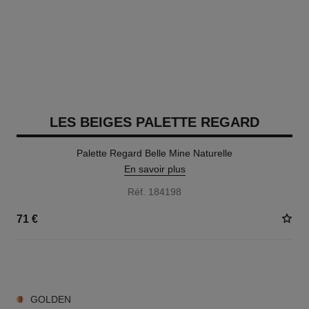
LES BEIGES PALETTE REGARD
Palette Regard Belle Mine Naturelle
En savoir plus
Réf. 184198
71 €
6 TEINTES DISPONIBLES
GOLDEN