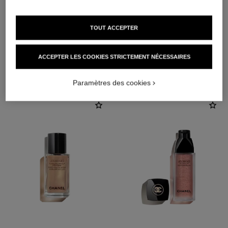
TOUT ACCEPTER
ACCEPTER LES COOKIES STRICTEMENT NÉCESSAIRES
L'ACCORD PARFAIT
Paramètres des cookies