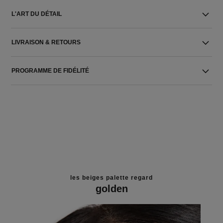
L'ART DU DÉTAIL
LIVRAISON & RETOURS
PROGRAMME DE FIDÉLITÉ
les beiges palette regard
golden