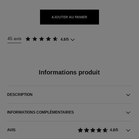
AJOUTER AU PANIER
45 avis
4.8/5
Informations produit
DESCRIPTION
INFORMATIONS COMPLÉMENTAIRES
AVIS
4.8/5