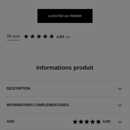
AJOUTER AU PANIER
58 avis
4.9/5
Informations produit
DESCRIPTION
INFORMATIONS COMPLÉMENTAIRES
AVIS
4.9/5