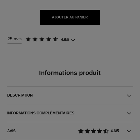
AJOUTER AU PANIER
25 avis
4.6/5
Informations produit
DESCRIPTION
INFORMATIONS COMPLÉMENTAIRES
AVIS
4.6/5