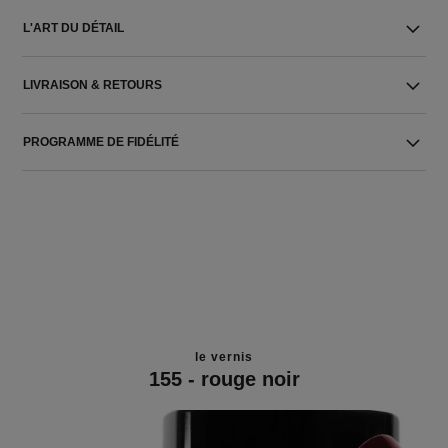
L'ART DU DÉTAIL
LIVRAISON & RETOURS
PROGRAMME DE FIDÉLITÉ
le vernis
155 - rouge noir