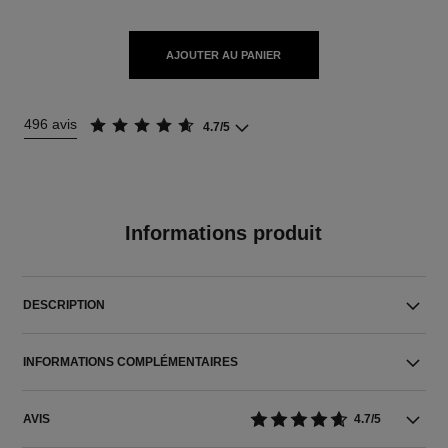
AJOUTER AU PANIER
496 avis
4.7/5
Informations produit
DESCRIPTION
INFORMATIONS COMPLÉMENTAIRES
AVIS
4.7/5