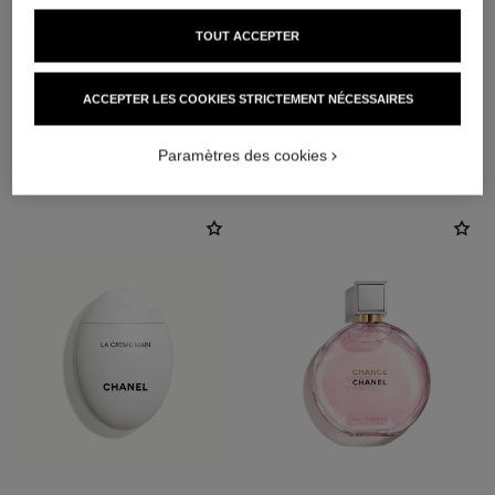
TOUT ACCEPTER
ACCEPTER LES COOKIES STRICTEMENT NÉCESSAIRES
L'ACCORD PARFAIT
Paramètres des cookies