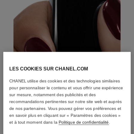
LES COOKIES SUR CHANEL.COM
CHANEL utilise des cookies et des technologies similaires
pour personnaliser le contenu et vous offrir une expérience
sur mesure, notamment des publicités et des
recommandations pertinentes sur notre site web et auprès
de nos partenaires. Vous pouvez gérer vos préférences et
en savoir plus en cliquant sur « Paramètres des cookies »
et à tout moment dans la
Politique de confidentialité
.