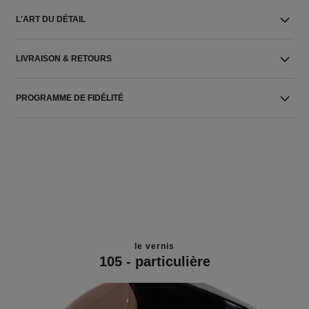
L'ART DU DÉTAIL
LIVRAISON & RETOURS
PROGRAMME DE FIDÉLITÉ
le vernis
105 - particulière