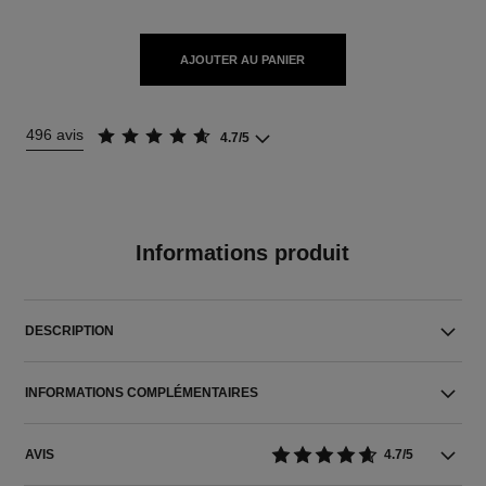
AJOUTER AU PANIER
496 avis
4.7/5
Informations produit
DESCRIPTION
INFORMATIONS COMPLÉMENTAIRES
AVIS
4.7/5