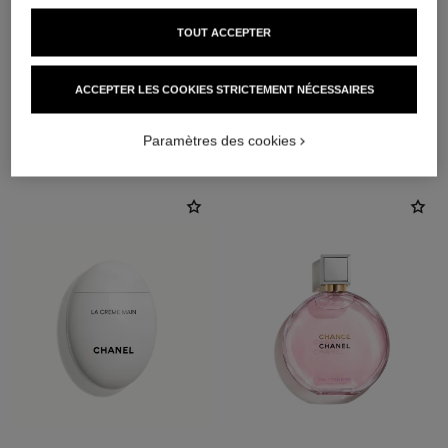
TOUT ACCEPTER
ACCEPTER LES COOKIES STRICTEMENT NÉCESSAIRES
L'ACCORD PARFAIT
Paramètres des cookies