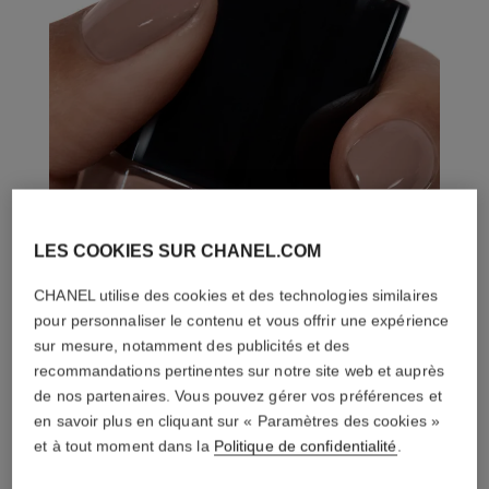
LES COOKIES SUR CHANEL.COM
CHANEL utilise des cookies et des technologies similaires
pour personnaliser le contenu et vous offrir une expérience
sur mesure, notamment des publicités et des
recommandations pertinentes sur notre site web et auprès
de nos partenaires. Vous pouvez gérer vos préférences et
en savoir plus en cliquant sur « Paramètres des cookies »
et à tout moment dans la
Politique de confidentialité
.