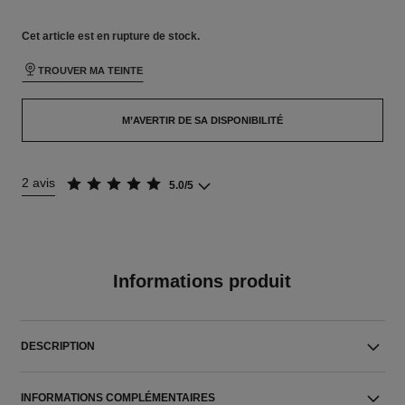
Cet article
est en rupture de stock.
TROUVER MA TEINTE
M’AVERTIR DE SA DISPONIBILITÉ
2 avis
5.0/5
Informations produit
DESCRIPTION
INFORMATIONS COMPLÉMENTAIRES