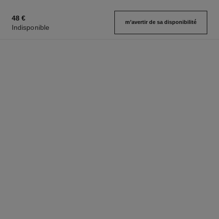
48 €
m’avertir de sa disponibilité
Indisponible