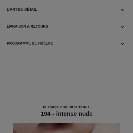
L'ART DU DÉTAIL
LIVRAISON & RETOURS
PROGRAMME DE FIDÉLITÉ
le rouge duo ultra tenue
194 - intense nude