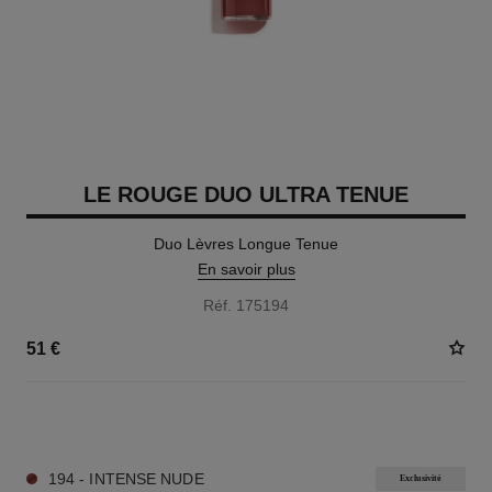
LE ROUGE DUO ULTRA TENUE
Duo Lèvres Longue Tenue
En savoir plus
Réf. 175194
51 €
21 TEINTES DISPONIBLES
194 - INTENSE NUDE
Exclusivité