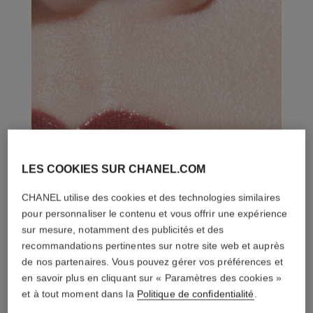
LES COOKIES SUR CHANEL.COM
CHANEL utilise des cookies et des technologies similaires
pour personnaliser le contenu et vous offrir une expérience
sur mesure, notamment des publicités et des
recommandations pertinentes sur notre site web et auprès
de nos partenaires. Vous pouvez gérer vos préférences et
en savoir plus en cliquant sur « Paramètres des cookies »
et à tout moment dans la
Politique de confidentialité
.