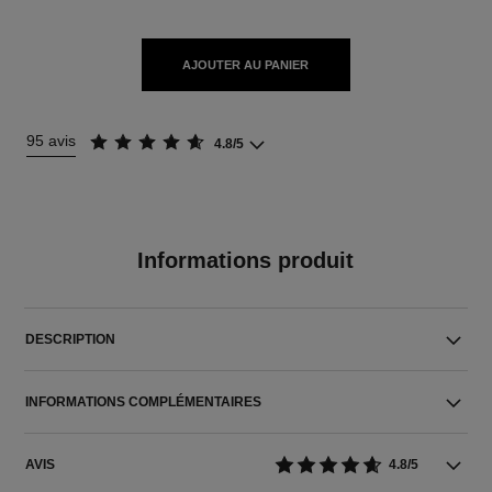
AJOUTER AU PANIER
95 avis
4.8/5
Informations produit
DESCRIPTION
INFORMATIONS COMPLÉMENTAIRES
AVIS
4.8/5