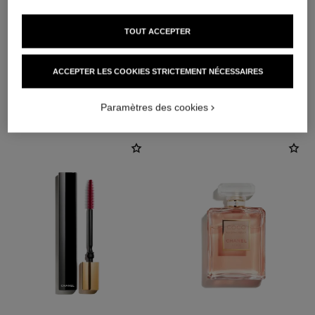
TOUT ACCEPTER
ACCEPTER LES COOKIES STRICTEMENT NÉCESSAIRES
L'ACCORD PARFAIT
Paramètres des cookies