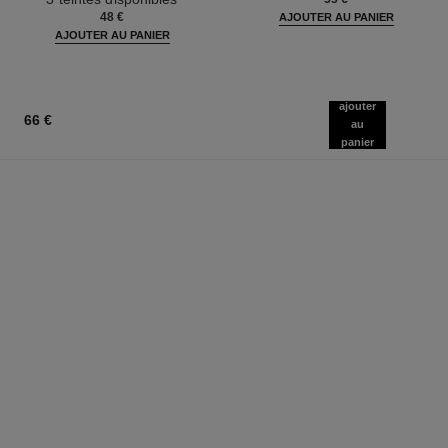
48 €
AJOUTER AU PANIER
AJOUTER AU PANIER
ajouter
66 €
au
panier