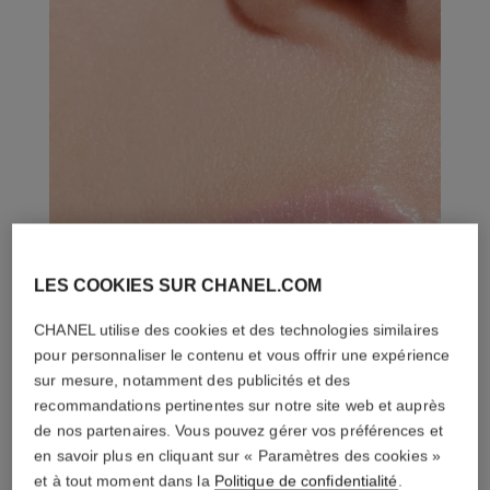
LES COOKIES SUR CHANEL.COM
CHANEL utilise des cookies et des technologies similaires
pour personnaliser le contenu et vous offrir une expérience
sur mesure, notamment des publicités et des
recommandations pertinentes sur notre site web et auprès
de nos partenaires. Vous pouvez gérer vos préférences et
en savoir plus en cliquant sur « Paramètres des cookies »
et à tout moment dans la
Politique de confidentialité
.