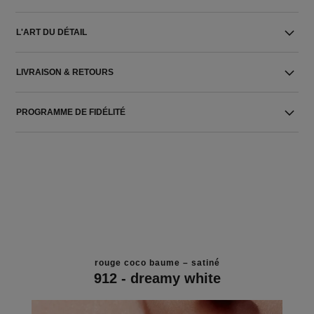
L'ART DU DÉTAIL
LIVRAISON & RETOURS
PROGRAMME DE FIDÉLITÉ
rouge coco baume – satiné
912 - dreamy white