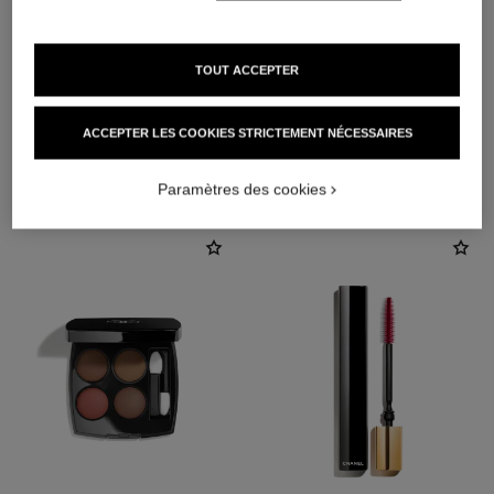
TOUT ACCEPTER
ACCEPTER LES COOKIES STRICTEMENT NÉCESSAIRES
L'ACCORD PARFAIT
Paramètres des cookies