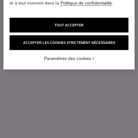
et à tout moment dans la
Politique de confidentialité
.
TOUT ACCEPTER
ACCEPTER LES COOKIES STRICTEMENT NÉCESSAIRES
Paramètres des cookies