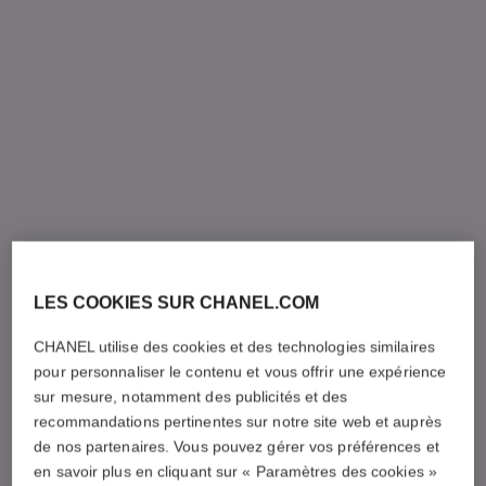
LES COOKIES SUR CHANEL.COM
CHANEL utilise des cookies et des technologies similaires
pour personnaliser le contenu et vous offrir une expérience
sur mesure, notamment des publicités et des
recommandations pertinentes sur notre site web et auprès
de nos partenaires. Vous pouvez gérer vos préférences et
en savoir plus en cliquant sur « Paramètres des cookies »