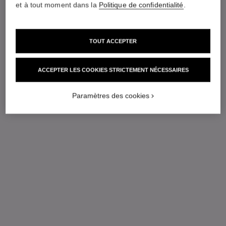
et à tout moment dans la
Politique de confidentialité
.
TOUT ACCEPTER
ACCEPTER LES COOKIES STRICTEMENT NÉCESSAIRES
Paramètres des cookies