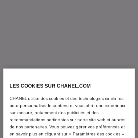
LES COOKIES SUR CHANEL.COM
CHANEL utilise des cookies et des technologies similaires
pour personnaliser le contenu et vous offrir une expérience
sur mesure, notamment des publicités et des
recommandations pertinentes sur notre site web et auprès
de nos partenaires. Vous pouvez gérer vos préférences et
en savoir plus en cliquant sur « Paramètres des cookies »