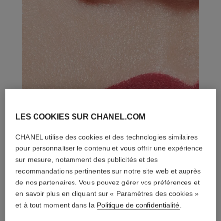
LES COOKIES SUR CHANEL.COM
CHANEL utilise des cookies et des technologies similaires
pour personnaliser le contenu et vous offrir une expérience
sur mesure, notamment des publicités et des
recommandations pertinentes sur notre site web et auprès
de nos partenaires. Vous pouvez gérer vos préférences et
en savoir plus en cliquant sur « Paramètres des cookies »
et à tout moment dans la
Politique de confidentialité
.