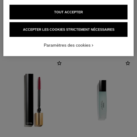
TOUT ACCEPTER
ACCEPTER LES COOKIES STRICTEMENT NÉCESSAIRES
L'ACCORD PARFAIT
Paramètres des cookies