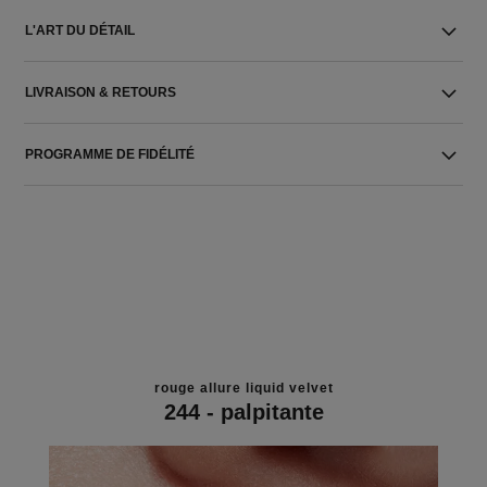
L'ART DU DÉTAIL
LIVRAISON & RETOURS
PROGRAMME DE FIDÉLITÉ
rouge allure liquid velvet
244 - palpitante