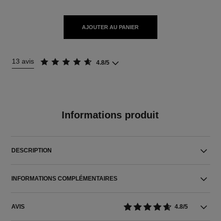
AJOUTER AU PANIER
13 avis
4.8/5
Informations produit
DESCRIPTION
INFORMATIONS COMPLÉMENTAIRES
AVIS
4.8/5