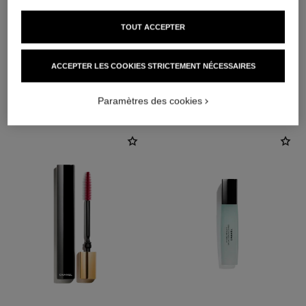
TOUT ACCEPTER
ACCEPTER LES COOKIES STRICTEMENT NÉCESSAIRES
L'ACCORD PARFAIT
Paramètres des cookies