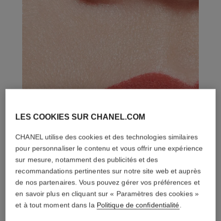
LES COOKIES SUR CHANEL.COM
CHANEL utilise des cookies et des technologies similaires
pour personnaliser le contenu et vous offrir une expérience
sur mesure, notamment des publicités et des
recommandations pertinentes sur notre site web et auprès
de nos partenaires. Vous pouvez gérer vos préférences et
en savoir plus en cliquant sur « Paramètres des cookies »
et à tout moment dans la
Politique de confidentialité
.