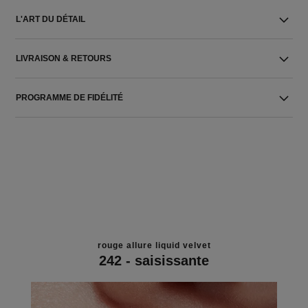
L'ART DU DÉTAIL
LIVRAISON & RETOURS
PROGRAMME DE FIDÉLITÉ
rouge allure liquid velvet
242 - saisissante