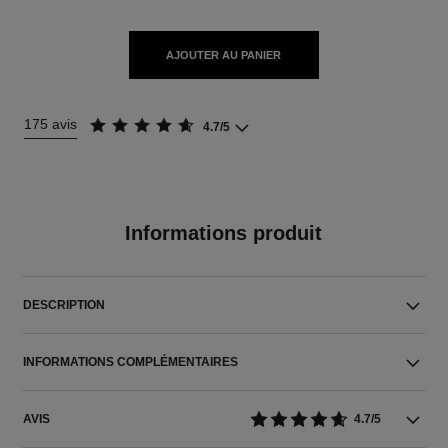
AJOUTER AU PANIER
175 avis
4.7/5
Informations produit
DESCRIPTION
INFORMATIONS COMPLÉMENTAIRES
AVIS
4.7/5