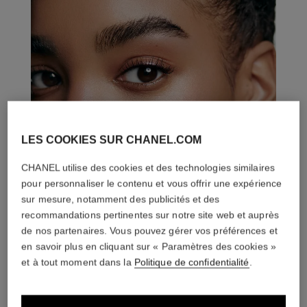
LES COOKIES SUR CHANEL.COM
CHANEL utilise des cookies et des technologies similaires
pour personnaliser le contenu et vous offrir une expérience
sur mesure, notamment des publicités et des
recommandations pertinentes sur notre site web et auprès
de nos partenaires. Vous pouvez gérer vos préférences et
en savoir plus en cliquant sur « Paramètres des cookies »
et à tout moment dans la
Politique de confidentialité
.