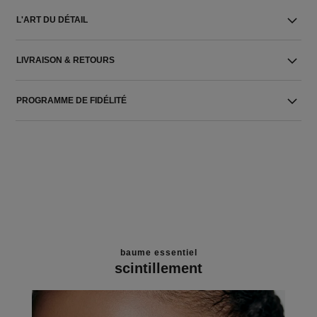
L'ART DU DÉTAIL
LIVRAISON & RETOURS
PROGRAMME DE FIDÉLITÉ
baume essentiel
scintillement