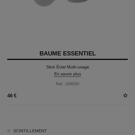
BAUME ESSENTIEL
Stick Éclat Multi-usage
En savoir plus
Réf. 169550
46 €
8 TEINTES DISPONIBLES
SCINTILLEMENT