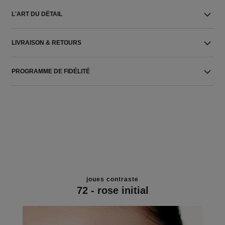
L'ART DU DÉTAIL
LIVRAISON & RETOURS
PROGRAMME DE FIDÉLITÉ
joues contraste
72 - rose initial