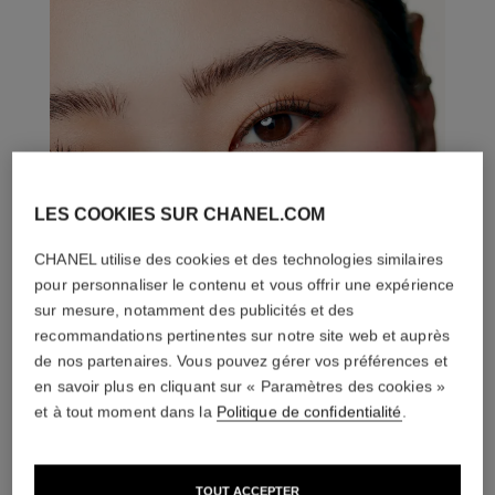
LES COOKIES SUR CHANEL.COM
CHANEL utilise des cookies et des technologies similaires
pour personnaliser le contenu et vous offrir une expérience
sur mesure, notamment des publicités et des
recommandations pertinentes sur notre site web et auprès
de nos partenaires. Vous pouvez gérer vos préférences et
en savoir plus en cliquant sur « Paramètres des cookies »
et à tout moment dans la
Politique de confidentialité
.
TOUT ACCEPTER