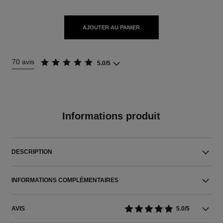
AJOUTER AU PANIER
70 avis
5.0/5
Informations produit
DESCRIPTION
INFORMATIONS COMPLÉMENTAIRES
AVIS
5.0/5