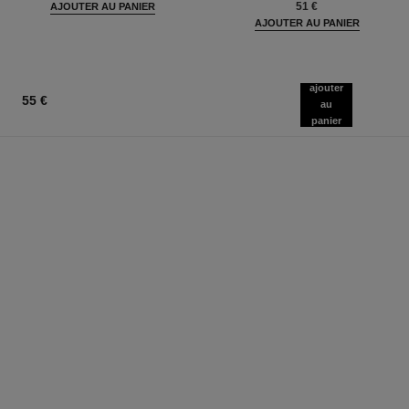
51 €
AJOUTER AU PANIER
AJOUTER AU PANIER
ajouter
55 €
au
panier