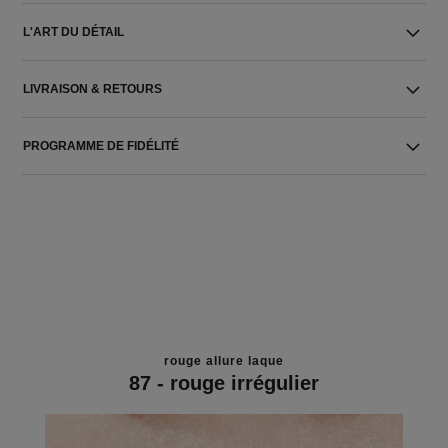
L'ART DU DÉTAIL
LIVRAISON & RETOURS
PROGRAMME DE FIDÉLITÉ
rouge allure laque
87 - rouge irrégulier