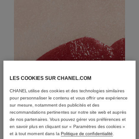
LES COOKIES SUR CHANEL.COM
CHANEL utilise des cookies et des technologies similaires
pour personnaliser le contenu et vous offrir une expérience
sur mesure, notamment des publicités et des
recommandations pertinentes sur notre site web et auprès
de nos partenaires. Vous pouvez gérer vos préférences et
en savoir plus en cliquant sur « Paramètres des cookies »
et à tout moment dans la
Politique de confidentialité
.