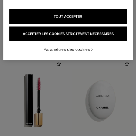
TOUT ACCEPTER
ACCEPTER LES COOKIES STRICTEMENT NÉCESSAIRES
L'ACCORD PARFAIT
Paramètres des cookies