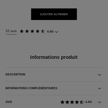
AJOUTER AU PANIER
52 avis
4.4/5
Informations produit
DESCRIPTION
INFORMATIONS COMPLÉMENTAIRES
AVIS
4.4/5