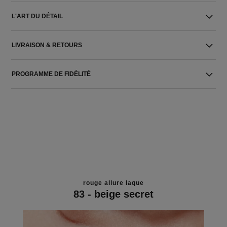
L'ART DU DÉTAIL
LIVRAISON & RETOURS
PROGRAMME DE FIDÉLITÉ
rouge allure laque
83 - beige secret