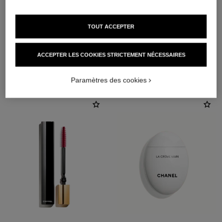
TOUT ACCEPTER
ACCEPTER LES COOKIES STRICTEMENT NÉCESSAIRES
L'ACCORD PARFAIT
Paramètres des cookies