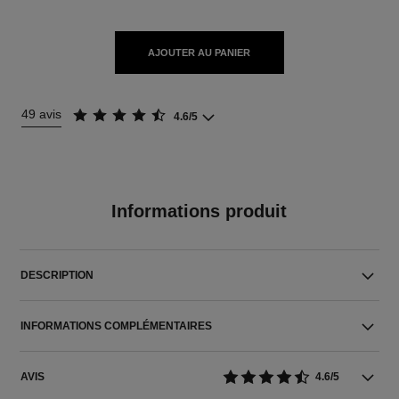
AJOUTER AU PANIER
49 avis
4.6/5
Informations produit
DESCRIPTION
INFORMATIONS COMPLÉMENTAIRES
AVIS
4.6/5