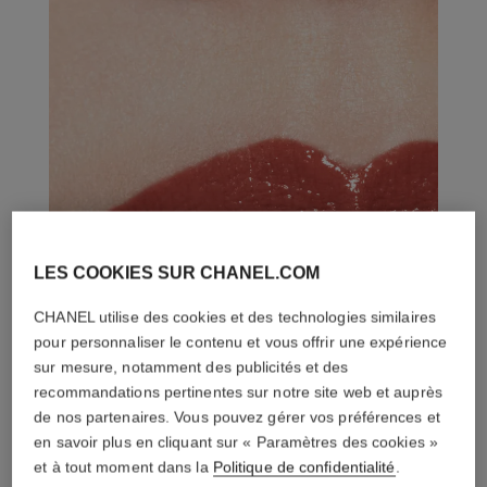
LES COOKIES SUR CHANEL.COM
CHANEL utilise des cookies et des technologies similaires
pour personnaliser le contenu et vous offrir une expérience
sur mesure, notamment des publicités et des
recommandations pertinentes sur notre site web et auprès
de nos partenaires. Vous pouvez gérer vos préférences et
en savoir plus en cliquant sur « Paramètres des cookies »
et à tout moment dans la
Politique de confidentialité
.