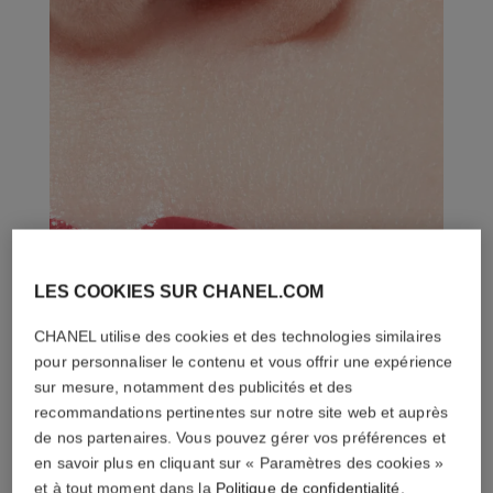
LES COOKIES SUR CHANEL.COM
CHANEL utilise des cookies et des technologies similaires
pour personnaliser le contenu et vous offrir une expérience
sur mesure, notamment des publicités et des
recommandations pertinentes sur notre site web et auprès
de nos partenaires. Vous pouvez gérer vos préférences et
en savoir plus en cliquant sur « Paramètres des cookies »
et à tout moment dans la
Politique de confidentialité
.