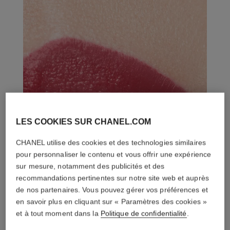
LES COOKIES SUR CHANEL.COM
CHANEL utilise des cookies et des technologies similaires
pour personnaliser le contenu et vous offrir une expérience
sur mesure, notamment des publicités et des
recommandations pertinentes sur notre site web et auprès
de nos partenaires. Vous pouvez gérer vos préférences et
en savoir plus en cliquant sur « Paramètres des cookies »
et à tout moment dans la
Politique de confidentialité
.