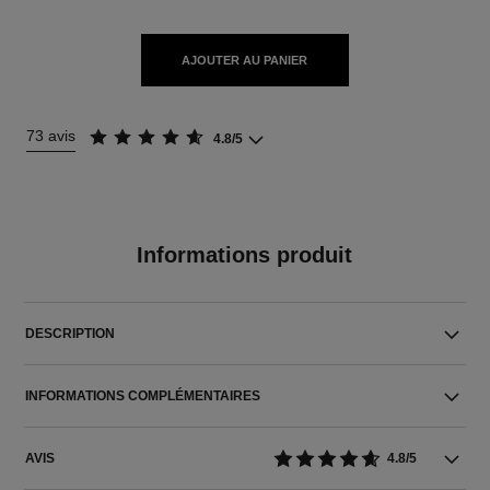
AJOUTER AU PANIER
73 avis
4.8/5
Informations produit
DESCRIPTION
INFORMATIONS COMPLÉMENTAIRES
AVIS
4.8/5