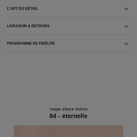
L'ART DU DÉTAIL
LIVRAISON & RETOURS
PROGRAMME DE FIDÉLITÉ
rouge allure velvet
64 - eternelle