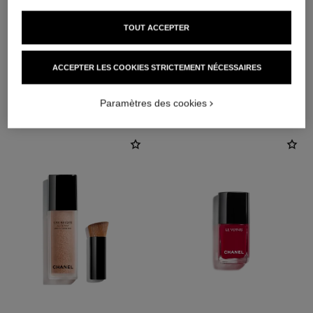
TOUT ACCEPTER
ACCEPTER LES COOKIES STRICTEMENT NÉCESSAIRES
L'ACCORD PARFAIT
Paramètres des cookies