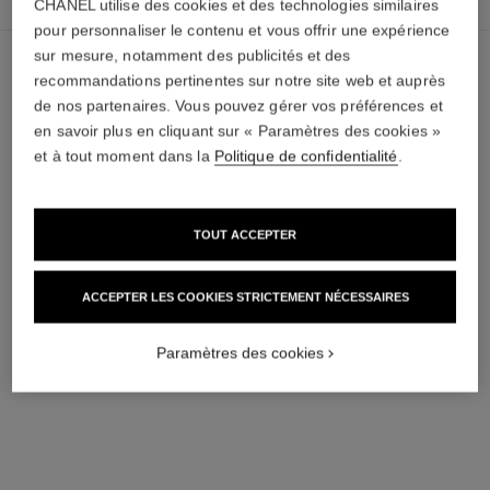
CHANEL utilise des cookies et des technologies similaires
panier
pour personnaliser le contenu et vous offrir une expérience
sur mesure, notamment des publicités et des
recommandations pertinentes sur notre site web et auprès
de nos partenaires. Vous pouvez gérer vos préférences et
en savoir plus en cliquant sur « Paramètres des cookies »
et à tout moment dans la
Politique de confidentialité
.
TOUT ACCEPTER
ACCEPTER LES COOKIES STRICTEMENT NÉCESSAIRES
Paramètres des cookies