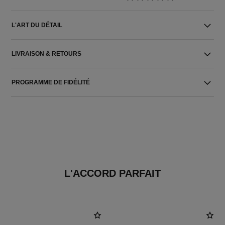
L'ART DU DÉTAIL
LIVRAISON & RETOURS
PROGRAMME DE FIDÉLITÉ
L'ACCORD PARFAIT