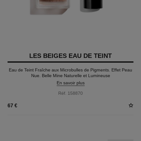
LES BEIGES EAU DE TEINT
Eau de Teint Fraîche aux Microbulles de Pigments. Effet Peau
Nue. Belle Mine Naturelle et Lumineuse
En savoir plus
Réf. 158870
67 €
8 TEINTES DISPONIBLES