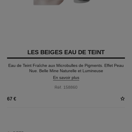
LES BEIGES EAU DE TEINT
Eau de Teint Fraîche aux Microbulles de Pigments. Effet Peau
Nue. Belle Mine Naturelle et Lumineuse
En savoir plus
Réf. 158860
67 €
8 TEINTES DISPONIBLES