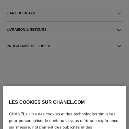
L'ART DU DÉTAIL
LIVRAISON & RETOURS
PROGRAMME DE FIDÉLITÉ
L'ACCORD PARFAIT
LES COOKIES SUR CHANEL.COM
CHANEL utilise des cookies et des technologies similaires
pour personnaliser le contenu et vous offrir une expérience
sur mesure, notamment des publicités et des