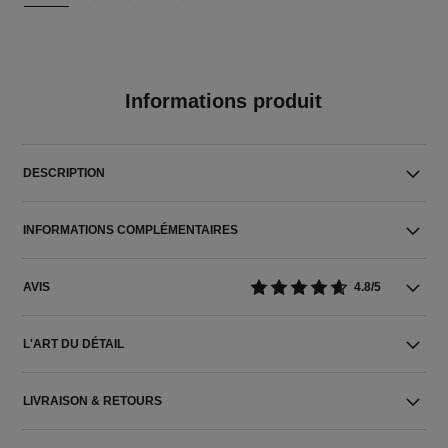
Informations produit
DESCRIPTION
INFORMATIONS COMPLÉMENTAIRES
AVIS
4.8/5
L'ART DU DÉTAIL
LIVRAISON & RETOURS