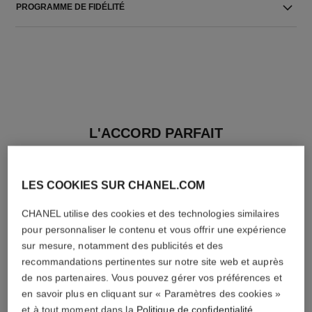
PROGRAMME DE FIDÉLITÉ
L'ACCORD PARFAIT
LES COOKIES SUR CHANEL.COM
CHANEL utilise des cookies et des technologies similaires
pour personnaliser le contenu et vous offrir une expérience
sur mesure, notamment des publicités et des
recommandations pertinentes sur notre site web et auprès
de nos partenaires. Vous pouvez gérer vos préférences et
en savoir plus en cliquant sur « Paramètres des cookies »
et à tout moment dans la
Politique de confidentialité
.