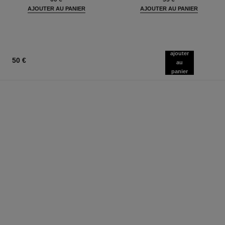
AJOUTER AU PANIER
AJOUTER AU PANIER
ajouter
50 €
au
panier