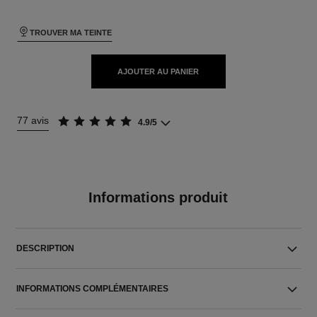
TROUVER MA TEINTE
AJOUTER AU PANIER
77 avis
4.9/5
Informations produit
DESCRIPTION
INFORMATIONS COMPLÉMENTAIRES