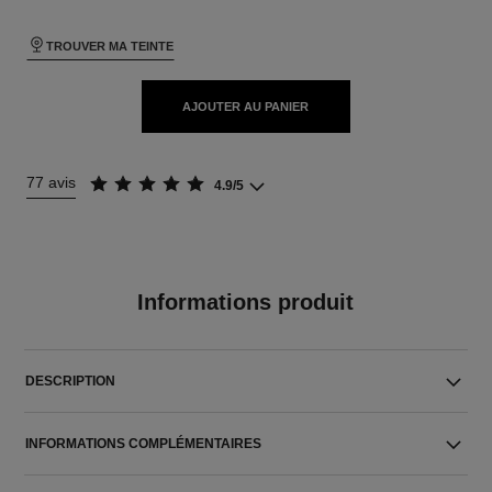
TROUVER MA TEINTE
AJOUTER AU PANIER
77 avis
4.9/5
Informations produit
DESCRIPTION
INFORMATIONS COMPLÉMENTAIRES