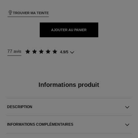
TROUVER MA TEINTE
AJOUTER AU PANIER
77 avis
4.9/5
Informations produit
DESCRIPTION
INFORMATIONS COMPLÉMENTAIRES