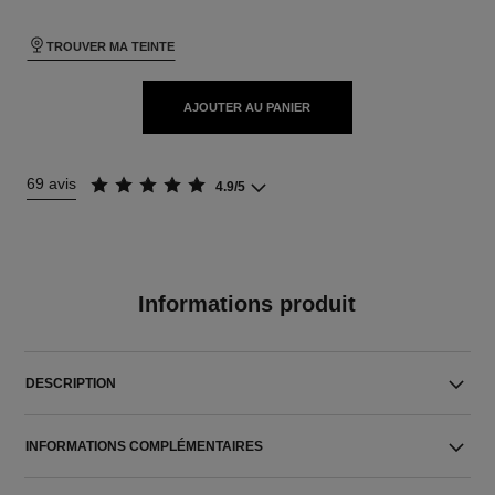
TROUVER MA TEINTE
AJOUTER AU PANIER
69 avis
4.9/5
Informations produit
DESCRIPTION
INFORMATIONS COMPLÉMENTAIRES