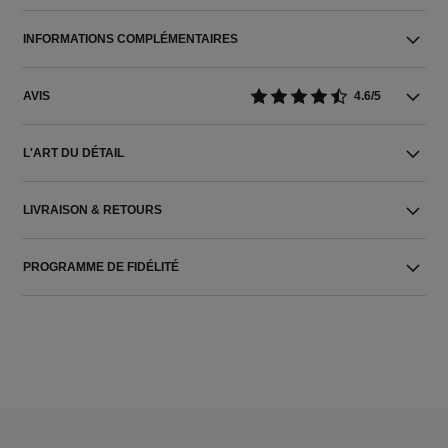
INFORMATIONS COMPLÉMENTAIRES
AVIS
4.6/5
L'ART DU DÉTAIL
LIVRAISON & RETOURS
PROGRAMME DE FIDÉLITÉ