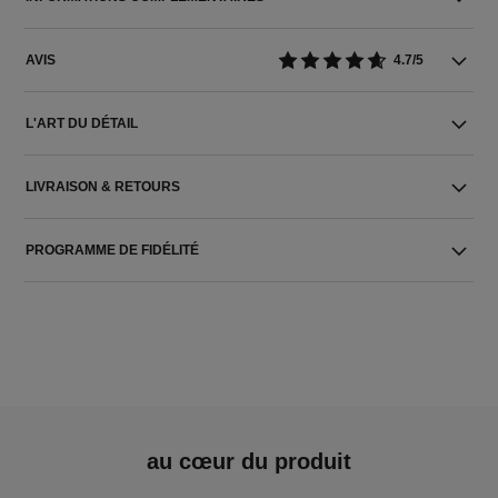
AVIS
4.7/5
L'ART DU DÉTAIL
LIVRAISON & RETOURS
PROGRAMME DE FIDÉLITÉ
au cœur du produit