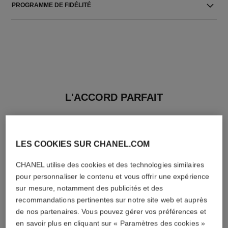
PROGRAMME DE FIDÉLITÉ
L'ACCORD PARFAIT
LES COOKIES SUR CHANEL.COM
CHANEL utilise des cookies et des technologies similaires
pour personnaliser le contenu et vous offrir une expérience
sur mesure, notamment des publicités et des
recommandations pertinentes sur notre site web et auprès
de nos partenaires. Vous pouvez gérer vos préférences et
en savoir plus en cliquant sur « Paramètres des cookies »