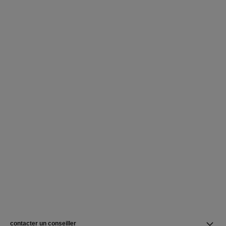
contacter un conseiller