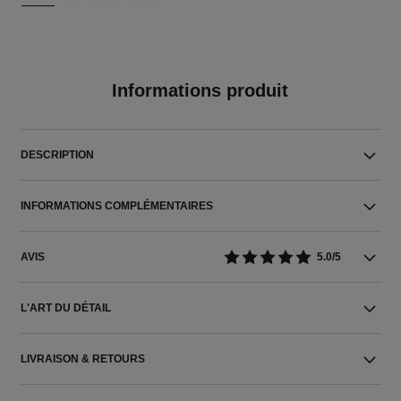
Informations produit
DESCRIPTION
INFORMATIONS COMPLÉMENTAIRES
AVIS
5.0/5
L'ART DU DÉTAIL
LIVRAISON & RETOURS