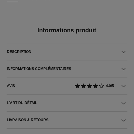
Informations produit
DESCRIPTION
INFORMATIONS COMPLÉMENTAIRES
AVIS
4.0/5
L'ART DU DÉTAIL
LIVRAISON & RETOURS