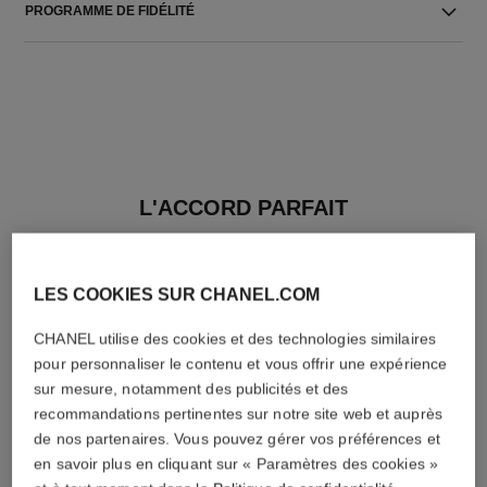
PROGRAMME DE FIDÉLITÉ
L'ACCORD PARFAIT
LES COOKIES SUR CHANEL.COM
CHANEL utilise des cookies et des technologies similaires
pour personnaliser le contenu et vous offrir une expérience
sur mesure, notamment des publicités et des
recommandations pertinentes sur notre site web et auprès
de nos partenaires. Vous pouvez gérer vos préférences et
en savoir plus en cliquant sur « Paramètres des cookies »