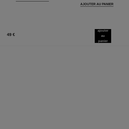
AJOUTER AU PANIER
ajouter
49 €
au
panier