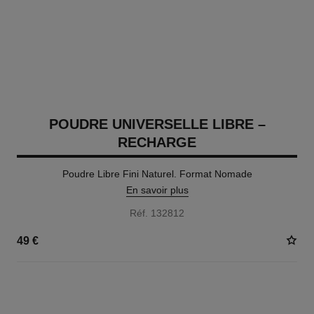
POUDRE UNIVERSELLE LIBRE –
RECHARGE
Poudre Libre Fini Naturel. Format Nomade
En savoir plus
Réf. 132812
49 €
10 TEINTES DISPONIBLES