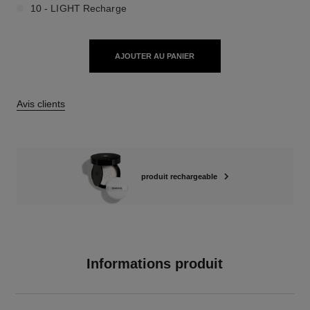
10 - LIGHT Recharge
AJOUTER AU PANIER
Avis clients
produit rechargeable
Informations produit