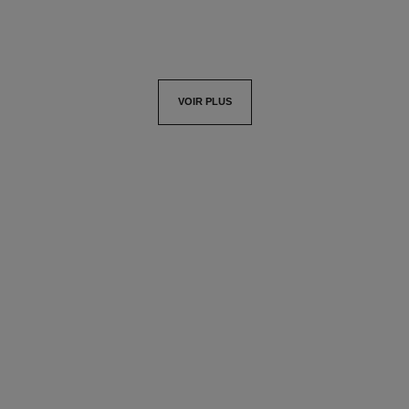
VOIR PLUS