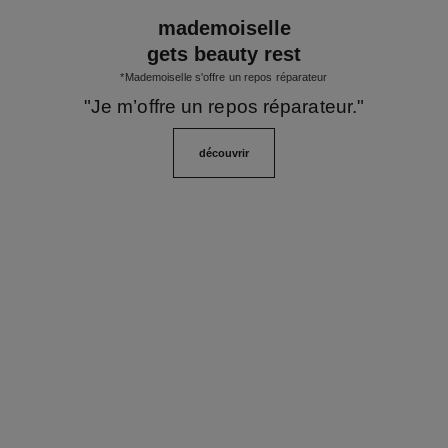
mademoiselle
gets beauty rest
*Mademoiselle s'offre un repos réparateur
"Je m’offre un repos réparateur."
découvrir