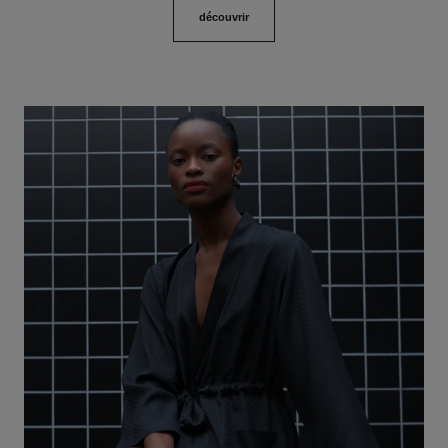
découvrir