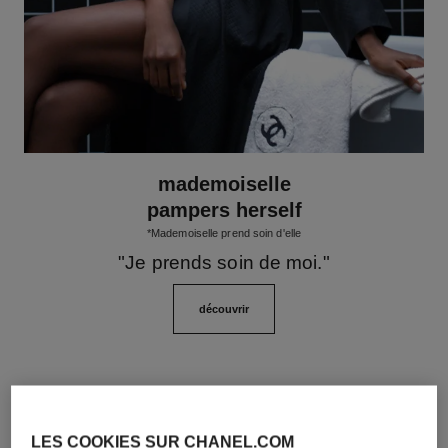
mademoiselle
pampers herself
*Mademoiselle prend soin d'elle
"Je prends soin de moi."
découvrir
LES COOKIES SUR CHANEL.COM