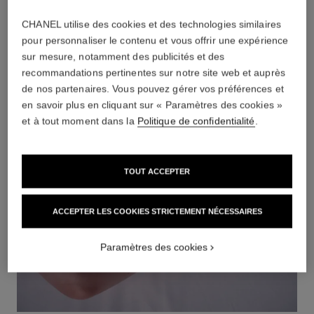
CHANEL utilise des cookies et des technologies similaires
pour personnaliser le contenu et vous offrir une expérience
sur mesure, notamment des publicités et des
recommandations pertinentes sur notre site web et auprès
de nos partenaires. Vous pouvez gérer vos préférences et
en savoir plus en cliquant sur « Paramètres des cookies »
et à tout moment dans la
Politique de confidentialité
.
TOUT ACCEPTER
ACCEPTER LES COOKIES STRICTEMENT NÉCESSAIRES
Paramètres des cookies