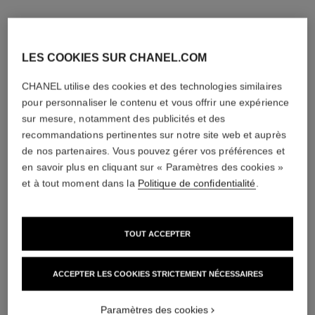
LES COOKIES SUR CHANEL.COM
CHANEL utilise des cookies et des technologies similaires
pour personnaliser le contenu et vous offrir une expérience
sur mesure, notamment des publicités et des
recommandations pertinentes sur notre site web et auprès
de nos partenaires. Vous pouvez gérer vos préférences et
en savoir plus en cliquant sur « Paramètres des cookies »
et à tout moment dans la
Politique de confidentialité
.
TOUT ACCEPTER
ACCEPTER LES COOKIES STRICTEMENT NÉCESSAIRES
Paramètres des cookies