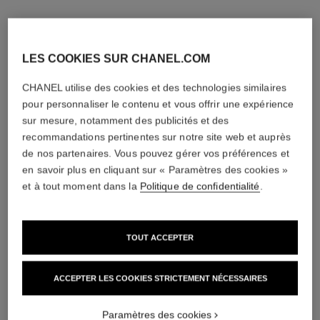
LES COOKIES SUR CHANEL.COM
CHANEL utilise des cookies et des technologies similaires
pour personnaliser le contenu et vous offrir une expérience
sur mesure, notamment des publicités et des
recommandations pertinentes sur notre site web et auprès
de nos partenaires. Vous pouvez gérer vos préférences et
en savoir plus en cliquant sur « Paramètres des cookies »
et à tout moment dans la
Politique de confidentialité
.
TOUT ACCEPTER
ACCEPTER LES COOKIES STRICTEMENT NÉCESSAIRES
Paramètres des cookies