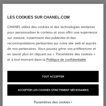
LES COOKIES SUR CHANEL.COM
CHANEL utilise des cookies et des technologies similaires
pour personnaliser le contenu et vous offrir une expérience
sur mesure, notamment des publicités et des
recommandations pertinentes sur notre site web et auprès
de nos partenaires. Vous pouvez gérer vos préférences et
en savoir plus en cliquant sur « Paramètres des cookies »
et à tout moment dans la
Politique de confidentialité
.
TOUT ACCEPTER
ACCEPTER LES COOKIES STRICTEMENT NÉCESSAIRES
Paramètres des cookies