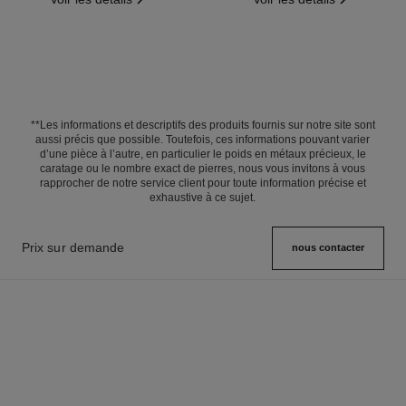
**Les informations et descriptifs des produits fournis sur notre site sont
aussi précis que possible. Toutefois, ces informations pouvant varier
d’une pièce à l’autre, en particulier le poids en métaux précieux, le
caratage ou le nombre exact de pierres, nous vous invitons à vous
rapprocher de notre service client pour toute information précise et
exhaustive à ce sujet.
Prix sur demande
nous contacter