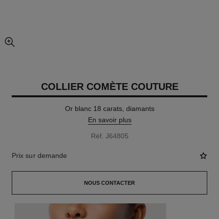
agrandissement
COLLIER COMÈTE COUTURE
Or blanc 18 carats, diamants
En savoir plus
Réf. J64805
Prix sur demande
NOUS CONTACTER