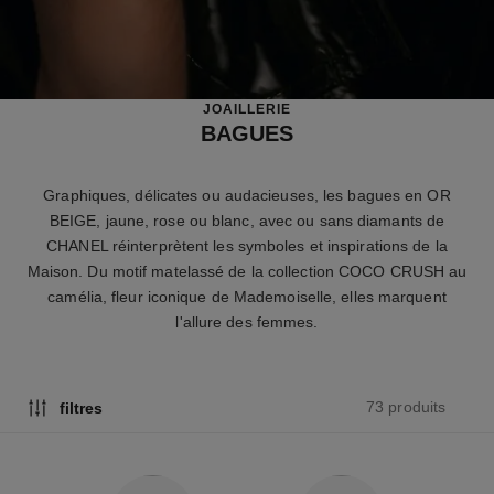
JOAILLERIE
BAGUES
Graphiques, délicates ou audacieuses, les bagues en OR
BEIGE, jaune, rose ou blanc, avec ou sans diamants de
CHANEL réinterprètent les symboles et inspirations de la
Maison. Du motif matelassé de la collection COCO CRUSH au
camélia, fleur iconique de Mademoiselle, elles marquent
l'allure des femmes.
73 produits
filtres