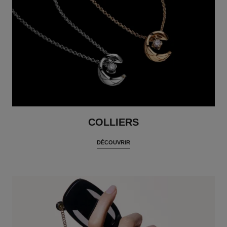
COLLIERS
DÉCOUVRIR