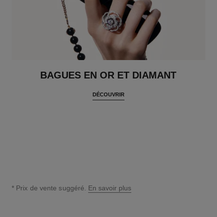
BAGUES EN OR ET DIAMANT
DÉCOUVRIR
* Prix de vente suggéré.
En savoir plus
↩