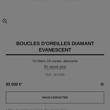
agrandissement
BOUCLES D'OREILLES DIAMANT
EVANESCENT
Or blanc 18 carats, diamants
En savoir plus
Réf. J63488
95 000 €
*
NOUS CONTACTER