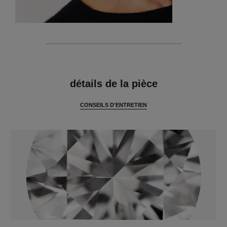
caractéristiques
détails de la pièce
CONSEILS D'ENTRETIEN