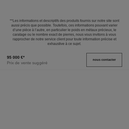
**Les informations et descriptifs des produits fournis sur notre site sont
aussi précis que possible. Toutefois, ces informations pouvant varier
d’une pièce à l’autre, en particulier le poids en métaux précieux, le
caratage ou le nombre exact de pierres, nous vous invitons à vous
rapprocher de notre service client pour toute information précise et
exhaustive à ce sujet.
95 000 €
*
nous contacter
Prix de vente suggéré