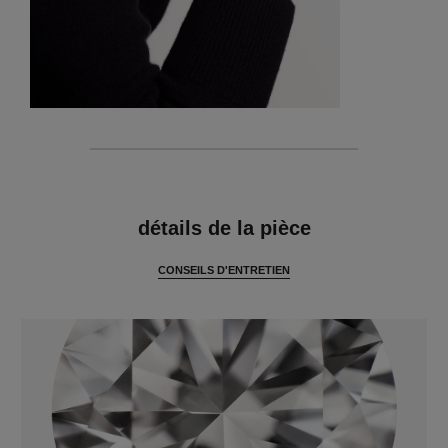
caractéristiques
détails de la pièce
CONSEILS D'ENTRETIEN