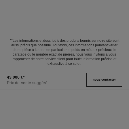
**Les informations et descriptifs des produits fournis sur notre site sont
aussi précis que possible. Toutefois, ces informations pouvant varier
d’une pièce à l’autre, en particulier le poids en métaux précieux, le
caratage ou le nombre exact de pierres, nous vous invitons à vous
rapprocher de notre service client pour toute information précise et
exhaustive à ce sujet.
43 000 €
*
nous contacter
Prix de vente suggéré