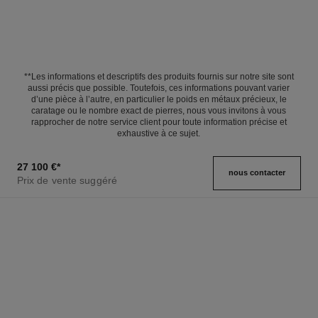
**Les informations et descriptifs des produits fournis sur notre site sont
aussi précis que possible. Toutefois, ces informations pouvant varier
d’une pièce à l’autre, en particulier le poids en métaux précieux, le
caratage ou le nombre exact de pierres, nous vous invitons à vous
rapprocher de notre service client pour toute information précise et
exhaustive à ce sujet.
27 100 €
*
nous contacter
Prix de vente suggéré