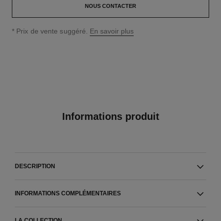
NOUS CONTACTER
↩
* Prix de vente suggéré.
En savoir plus
Informations produit
DESCRIPTION
INFORMATIONS COMPLÉMENTAIRES
LA COLLECTION