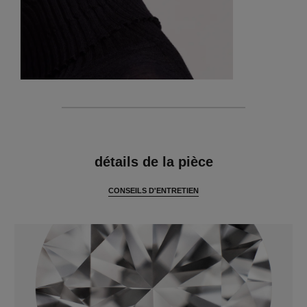
caractéristiques
détails de la pièce
CONSEILS D'ENTRETIEN