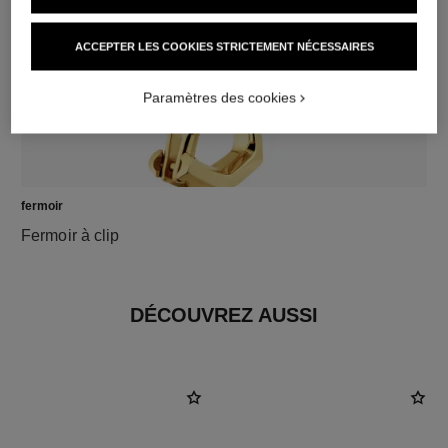
ACCEPTER LES COOKIES STRICTEMENT NÉCESSAIRES
Paramètres des cookies
fermoir
Fermoir à clip
DÉCOUVREZ AUSSI