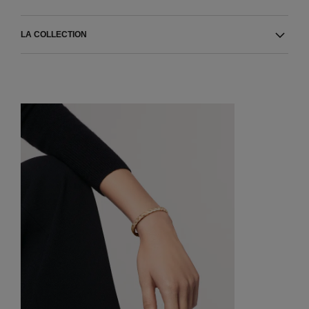
LA COLLECTION