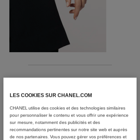
caractéristiques
détails de la pièce
LES COOKIES SUR CHANEL.COM
CONSEILS D'ENTRETIEN
CHANEL utilise des cookies et des technologies similaires
pour personnaliser le contenu et vous offrir une expérience
sur mesure, notamment des publicités et des
recommandations pertinentes sur notre site web et auprès
de nos partenaires. Vous pouvez gérer vos préférences et