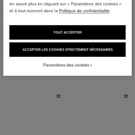
en savoir plus en cliquant sur « Paramètres des cookies »
et à tout moment dans la
Politique de confidentialité
.
TOUT ACCEPTER
matériau
OR BEIGE 18 carats
ACCEPTER LES COOKIES STRICTEMENT NÉCESSAIRES
Paramètres des cookies
DÉCOUVREZ AUSSI