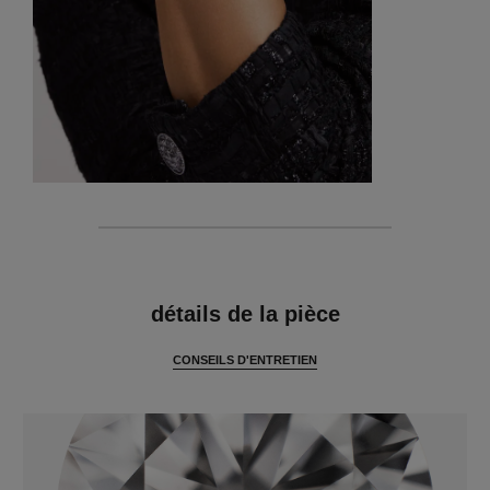
caractéristiques
détails de la pièce
CONSEILS D'ENTRETIEN