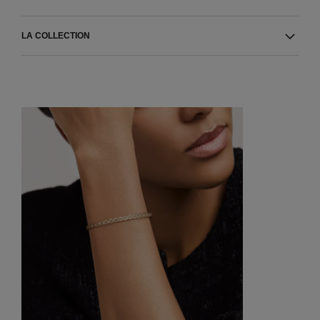
LA COLLECTION